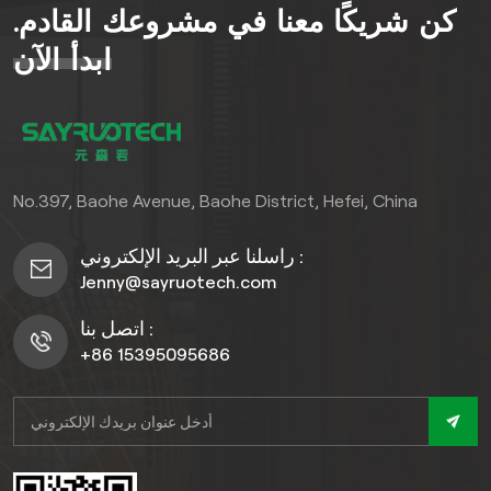
كن شريكًا معنا في مشروعك القادم.
ابدأ الآن
No.397, Baohe Avenue, Baohe District, Hefei, China
راسلنا عبر البريد الإلكتروني :
Jenny@sayruotech.com
اتصل بنا :
+86 15395095686