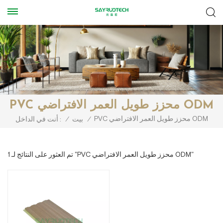
PVC محزز طويل العمر الافتراضي ODM
PVC محزز طويل العمر الافتراضي ODM
/
بيت
/
أنت في الداخل :
1 تم العثور على النتائج لـ "PVC محزز طويل العمر الافتراضي ODM"