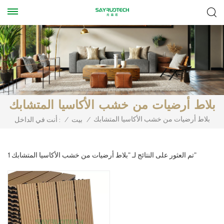
بلاط أرضيات من خشب الأكاسيا المتشابك
بلاط أرضيات من خشب الأكاسيا المتشابك
/
بيت
/
أنت في الداخل :
1 تم العثور على النتائج لـ "بلاط أرضيات من خشب الأكاسيا المتشابك"