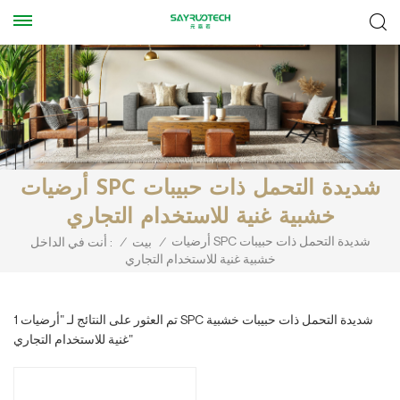
أرضيات SPC شديدة التحمل ذات حبيبات
خشبية غنية للاستخدام التجاري
أرضيات SPC شديدة التحمل ذات حبيبات
/
بيت
/
أنت في الداخل :
خشبية غنية للاستخدام التجاري
1 تم العثور على النتائج لـ "أرضيات SPC شديدة التحمل ذات حبيبات خشبية
غنية للاستخدام التجاري"