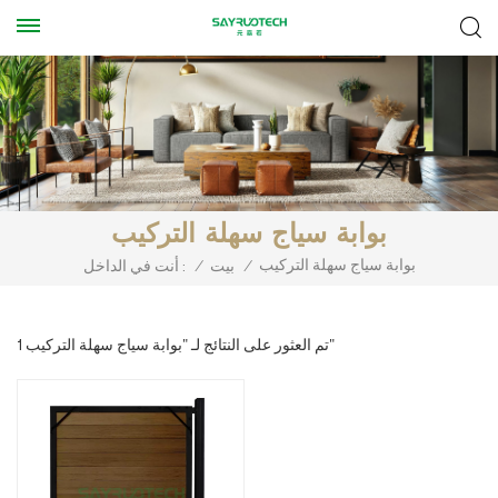
بوابة سياج سهلة التركيب
بوابة سياج سهلة التركيب
/
بيت
/
أنت في الداخل :
1 تم العثور على النتائج لـ "بوابة سياج سهلة التركيب"