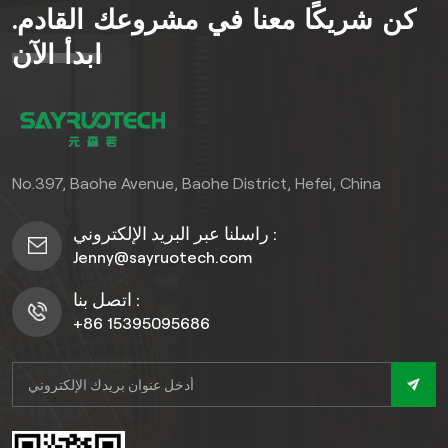
كن شريكًا معنا في مشروعك القادم.
ابدأ الآن
No.397, Baohe Avenue, Baohe District, Hefei, China
راسلنا عبر البريد الإلكتروني :
Jenny@sayruotech.com
اتصل بنا :
+86 15395095686