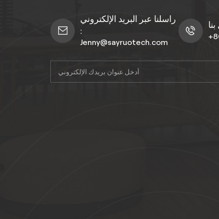
راسلنا عبر البريد الإلكتروني
:
+8
Jenny@sayruotech.com