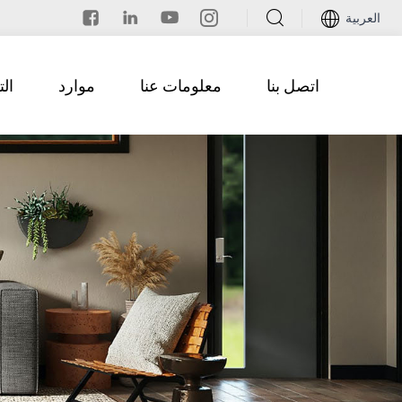
العربية
اتصل بنا
معلومات عنا
موارد
ال