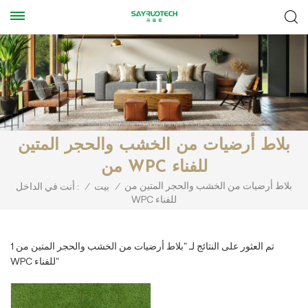
بلاط أرضيات من الخشب والحجر المتين
من WPC للفناء
بلاط أرضيات من الخشب والحجر المتين من
/
بيت
/
أنت في الداخل :
WPC للفناء
1 تم العثور على النتائج لـ "بلاط أرضيات من الخشب والحجر المتين من
WPC للفناء"