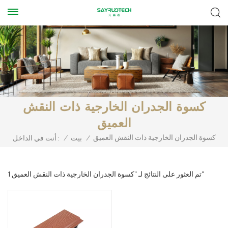
كسوة الجدران الخارجية ذات النقش
العميق
كسوة الجدران الخارجية ذات النقش العميق
/
بيت
/
أنت في الداخل :
1 تم العثور على النتائج لـ "كسوة الجدران الخارجية ذات النقش العميق"