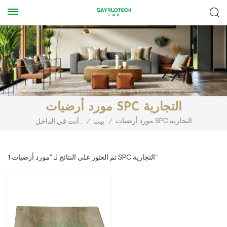
مورد أرضيات SPC التجارية
مورد أرضيات SPC التجارية
/
بيت
/
أنت في الداخل :
1 تم العثور على النتائج لـ "مورد أرضيات SPC التجارية"