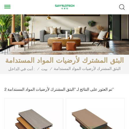
البثق المشترك لأرضيات المواد المستدامة
البثق المشترك لأرضيات المواد المستدامة
/
بيت
/
أنت في الداخل :
2 تم العثور على النتائج لـ "البثق المشترك لأرضيات المواد المستدامة"