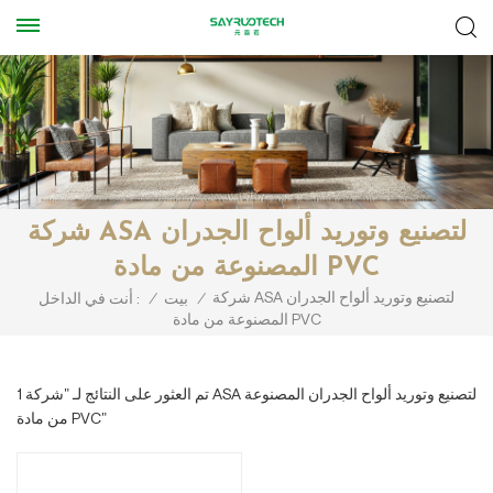
شركة ASA لتصنيع وتوريد ألواح الجدران
المصنوعة من مادة PVC
شركة ASA لتصنيع وتوريد ألواح الجدران
/
بيت
/
أنت في الداخل :
المصنوعة من مادة PVC
1 تم العثور على النتائج لـ "شركة ASA لتصنيع وتوريد ألواح الجدران المصنوعة
من مادة PVC"