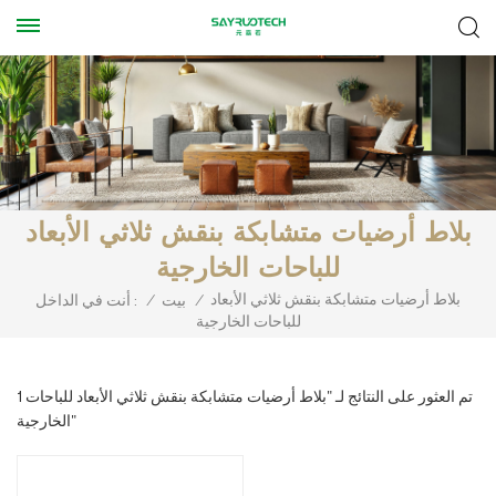
بلاط أرضيات متشابكة بنقش ثلاثي الأبعاد
للباحات الخارجية
بلاط أرضيات متشابكة بنقش ثلاثي الأبعاد
/
بيت
/
أنت في الداخل :
للباحات الخارجية
1 تم العثور على النتائج لـ "بلاط أرضيات متشابكة بنقش ثلاثي الأبعاد للباحات
الخارجية"