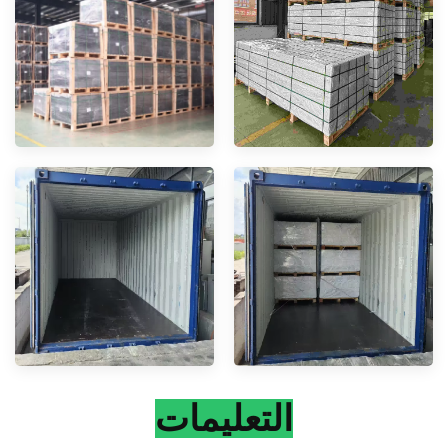
التعليمات