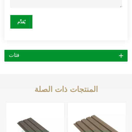
يُقدِّم
فئات
المنتجات ذات الصلة