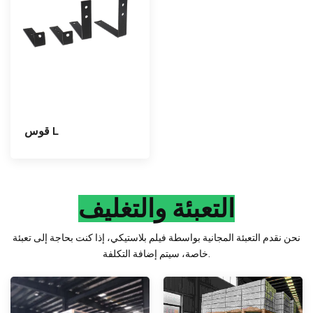
قوس L
التعبئة والتغليف
نحن نقدم التعبئة المجانية بواسطة فيلم بلاستيكي، إذا كنت بحاجة إلى تعبئة
خاصة، سيتم إضافة التكلفة.