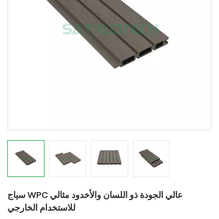
سياج WPC عالي الجودة ذو اللسان والأخدود مثالي
للاستخدام الخارجي