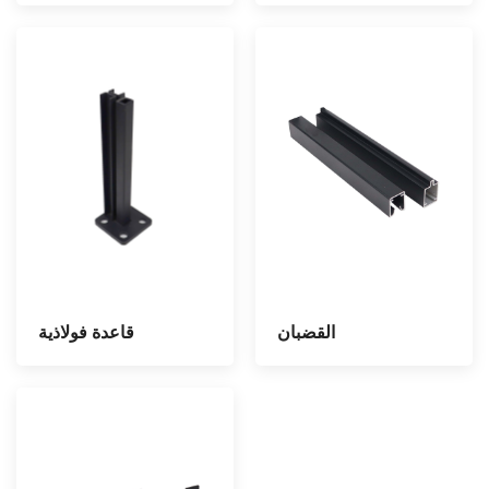
القضبان
قاعدة فولاذية