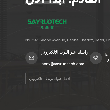
No.397, Baohe Avenue, Baohe District, Hefei, C
راسلنا عبر البريد الإلكتروني
:
+8
Jenny@sayruotech.com