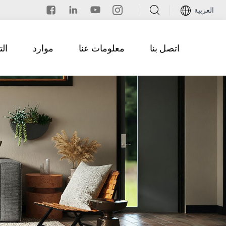
العربية
اتصل بنا
معلومات عنا
موارد
ال