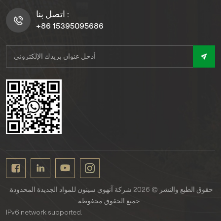
اتصل بنا :
+86 15395095686
حقوق الطبع والنشر © 2026 شركة آنهوي سينون للمواد الجديدة المحدودة.
جميع الحقوق محفوظة .
IPv6 network supported.