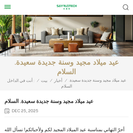
عيد ميلاد مجيد وسنة جديدة سعيدة.
السلام
عيد ميلاد مجيد وسنة جديدة سعيدة.
/
أخبار
/
بيت
/
أنت في الداخل :
السلام
عيد ميلاد مجيد وسنة جديدة سعيدة. السلام
DEC 25, 2025
أحرّ التهاني بمناسبة عيد الميلاد المجيد لكم ولأحبائكم! نسأل الله