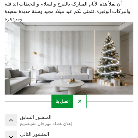
أن يملأ هذه الأيام المباركة بالفرح والسلام واللحظات الدافئة
والبركات الوفيرة. نتمنى لكم عيد ميلاد مجيد وسنة جديدة سعيدة
ومزدهرة.
اتصل بنا
المنشور السابق
إعلان عطلة مهرجان تشينغمينغ
المنشور التالي